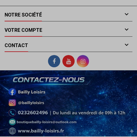

NOTRE SOCIÉTÉ

VOTRE COMPTE

CONTACT