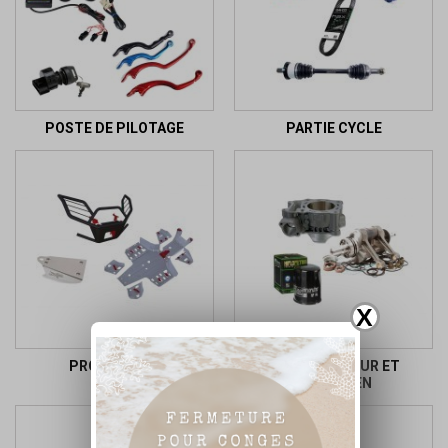
POSTE DE PILOTAGE
PARTIE CYCLE
X
PROTECTION
PIECES MOTEUR ET
ENTRETIEN