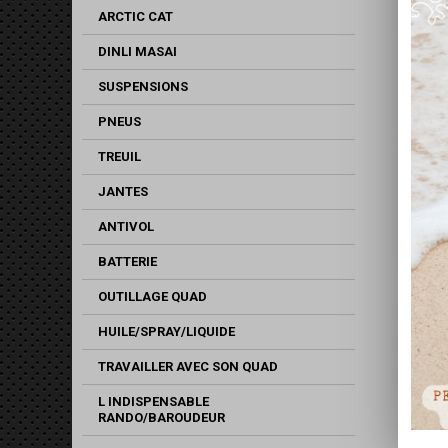
ARCTIC CAT
DINLI MASAI
SUSPENSIONS
PNEUS
TREUIL
JANTES
ANTIVOL
BATTERIE
OUTILLAGE QUAD
HUILE/SPRAY/LIQUIDE
TRAVAILLER AVEC SON QUAD
L INDISPENSABLE
RANDO/BAROUDEUR