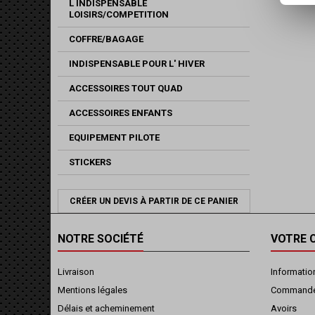
L INDISPENSABLE
LOISIRS/COMPETITION
COFFRE/BAGAGE
INDISPENSABLE POUR L' HIVER
ACCESSOIRES TOUT QUAD
ACCESSOIRES ENFANTS
EQUIPEMENT PILOTE
STICKERS
CRÉER UN DEVIS À PARTIR DE CE PANIER
NOTRE SOCIÉTÉ
VOTRE 
Livraison
Informatio
Mentions légales
Command
Délais et acheminement
Avoirs