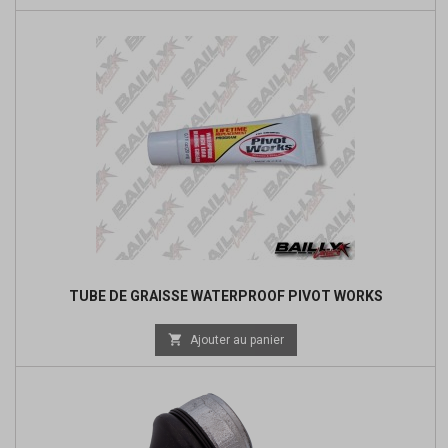
TUBE DE GRAISSE WATERPROOF PIVOT WORKS

Ajouter au panier