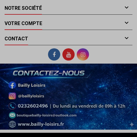

NOTRE SOCIÉTÉ

VOTRE COMPTE

CONTACT