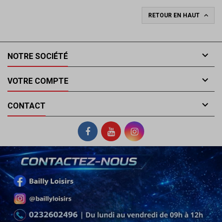

RETOUR EN HAUT

NOTRE SOCIÉTÉ

VOTRE COMPTE

CONTACT