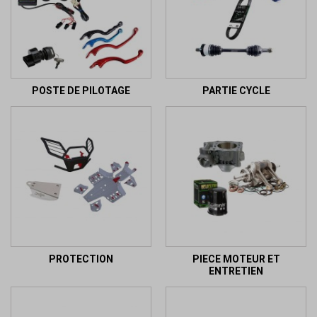
POSTE DE PILOTAGE
PARTIE CYCLE
PROTECTION
PIECE MOTEUR ET
ENTRETIEN