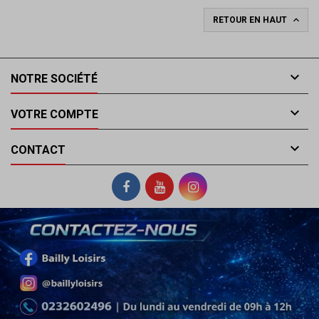

RETOUR EN HAUT

NOTRE SOCIÉTÉ

VOTRE COMPTE

CONTACT