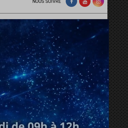
NOUS SUIVRE