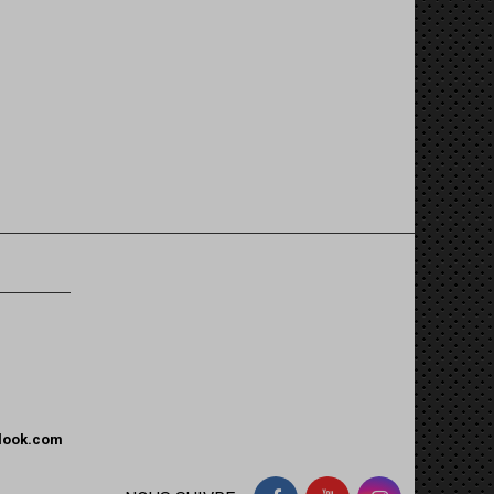
tlook.com