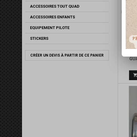
ACCESSOIRES TOUT QUAD
ACCESSOIRES ENFANTS
EQUIPEMENT PILOTE
STICKERS
SUPP
CRÉER UN DEVIS À PARTIR DE CE PANIER
GUA