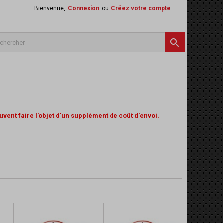
Bienvenue,
Connexion
ou
Créez votre compte

vent faire l'objet d'un supplément de coût d'envoi.