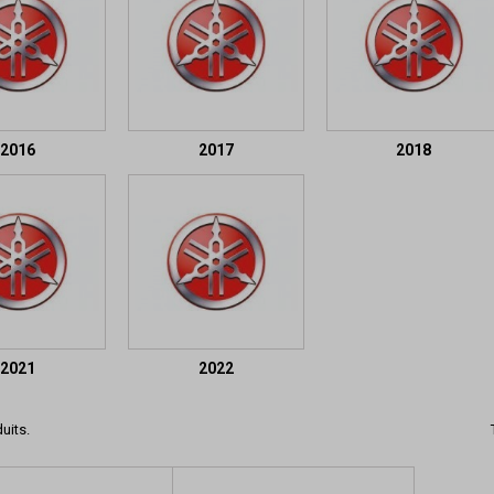
2016
2017
2018
2021
2022
duits.