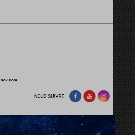
tlook.com
NOUS SUIVRE