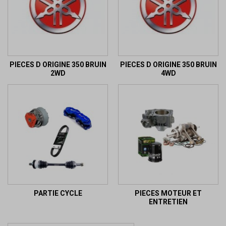
PIECES D ORIGINE 350 BRUIN
PIECES D ORIGINE 350 BRUIN
2WD
4WD
PARTIE CYCLE
PIECES MOTEUR ET
ENTRETIEN