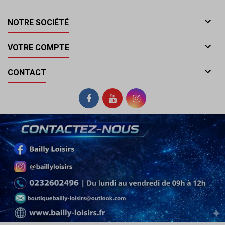

NOTRE SOCIÉTÉ

VOTRE COMPTE

CONTACT