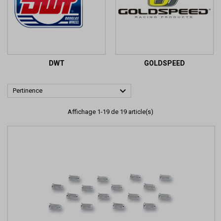
DWT
GOLDSPEED

Pertinence
Affichage 1-19 de 19 article(s)