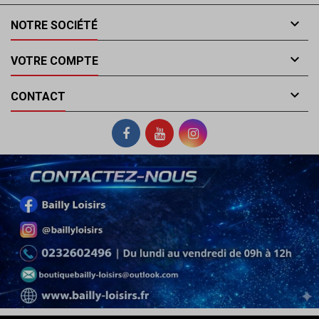

NOTRE SOCIÉTÉ

VOTRE COMPTE

CONTACT