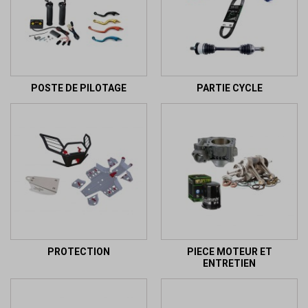
POSTE DE PILOTAGE
PARTIE CYCLE
PROTECTION
PIECE MOTEUR ET
ENTRETIEN