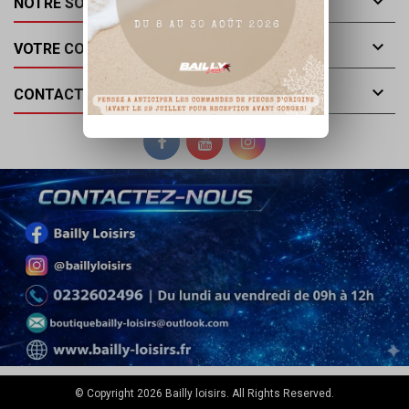

NOTRE SOCIÉTÉ

VOTRE COMPTE

CONTACT
© Copyright 2026 Bailly loisirs. All Rights Reserved.